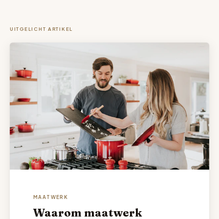
UITGELICHT ARTIKEL
MAATWERK
Waarom maatwerk